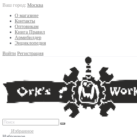
Ваш город:
Москва
О магазине
Контакты
Оптовикам
Книга Правил
Армибилдер
Энциклопедия
Войти
Регистрация
Избранное
Избранное