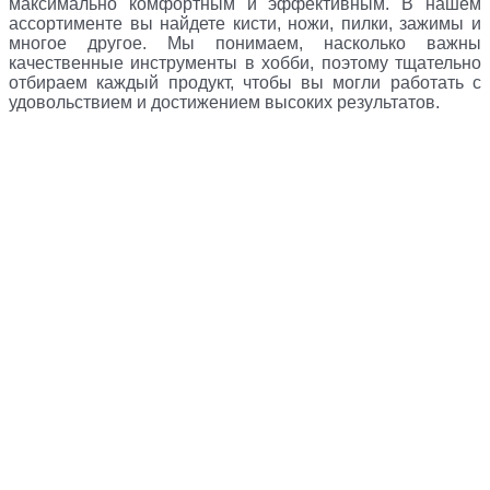
максимально комфортным и эффективным. В нашем
ассортименте вы найдете кисти, ножи, пилки, зажимы и
многое другое. Мы понимаем, насколько важны
качественные инструменты в хобби, поэтому тщательно
отбираем каждый продукт, чтобы вы могли работать с
удовольствием и достижением высоких результатов.