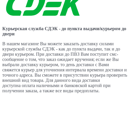
Курьерская служба СДЭК - до пункта выдачи/курьером до
двери
В нашем магазине Вы можете заказать доставку силами
курьерской службы СДЭК - как до пункта выдачи, так и до
двери курьером. При доставки до ПВЗ Вам поступит смс-
сообщение о том, что заказ ожидает вручения; если же Вы
выбрали доставку курьером, то день доставки с Вами
свяжется курьер для уточнения интервала времени доставки и
точного адреса. Вы сможете в присутствии курьера проверить
внешний вид товара. Для данного вида доставки
доступна оплата наличными и банковской картой при
получении заказа, а также все виды предоплаты.