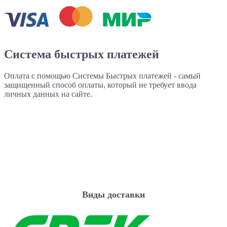
Система быстрых платежей
Оплата с помощью Системы Быстрых платежей - самый
защищенный способ оплаты, который не требует ввода
личных данных на сайте.
Виды доставки