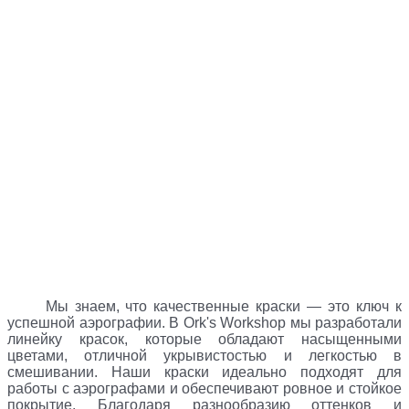
Мы знаем, что качественные краски — это ключ к
успешной аэрографии. В Ork's Workshop мы разработали
линейку красок, которые обладают насыщенными
цветами, отличной укрывистостью и легкостью в
смешивании. Наши краски идеально подходят для
работы с аэрографами и обеспечивают ровное и стойкое
покрытие. Благодаря разнообразию оттенков и