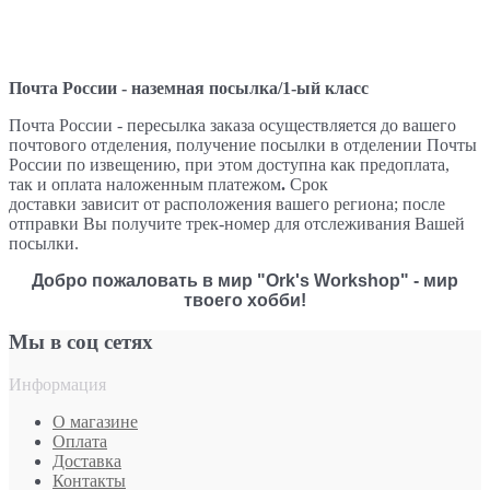
Почта России - наземная посылка/1-ый класс
Почта России
- пересылка заказа осуществляется
до вашего
почтового отделения, получение посылки в отделении Почты
России по извещению, при этом доступна как предоплата,
так и оплата
наложенным платежом
.
Срок
доставки зависит от расположения вашего региона; после
отправки Вы получите трек-номер для отслеживания Вашей
посылки.
Добро пожаловать в мир "Ork's Workshop" - мир
твоего хобби!
Мы в соц сетях
Информация
О магазине
Оплата
Доставка
Контакты