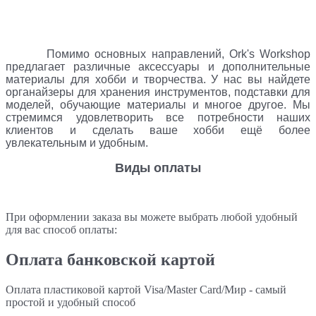
Помимо основных направлений, Ork's Workshop
предлагает различные аксессуары и дополнительные
материалы для хобби и творчества. У нас вы найдете
органайзеры для хранения инструментов, подставки для
моделей, обучающие материалы и многое другое. Мы
стремимся удовлетворить все потребности наших
клиентов и сделать ваше хобби ещё более
увлекательным и удобным.
Виды оплаты
При оформлении заказа вы можете выбрать любой удобный
для вас способ оплаты:
Оплата банковской картой
Оплата пластиковой картой Visa/Master Card/Мир - самый
простой и удобный способ