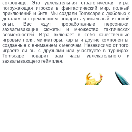
сокровище. Это увлекательная стратегическая игра,
погружающая игроков в фантастический мир, полный
приключений и битв. Мы создали Tornscape с любовью к
деталям и стремлением подарить уникальный игровой
опыт. Вас ждут проработанные персонажи,
захватывающие сюжеты и множество тактических
возможностей. Игра включает в себя качественные
игровые поля, миниатюры, карты и другие компоненты,
созданные с вниманием к мелочам. Независимо от того,
играете ли вы с друзьями или участвуете в турнирах,
Tornscape подарит вам часы увлекательного и
захватывающего геймплея.