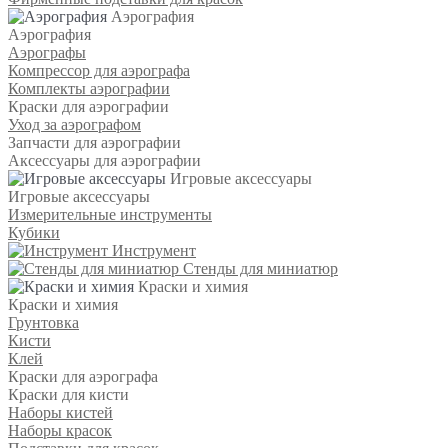
Аэрография
Аэрография
Аэрографы
Компрессор для аэрографа
Комплекты аэрографии
Краски для аэрографии
Уход за аэрографом
Запчасти для аэрографии
Аксессуары для аэрографии
Игровые аксессуары
Игровые аксессуары
Измерительные инструменты
Кубики
Инструмент
Стенды для миниатюр
Краски и химия
Краски и химия
Грунтовка
Кисти
Клей
Краски для аэрографа
Краски для кисти
Наборы кистей
Наборы красок