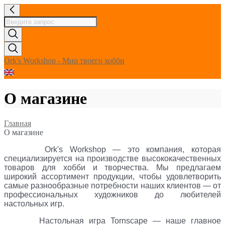
Ork's Workshop - Мир твоего хобби
О магазине
Главная
О магазине
Ork's Workshop — это компания, которая
специализируется на производстве высококачественных
товаров для хобби и творчества. Мы предлагаем
широкий ассортимент продукции, чтобы удовлетворить
самые разнообразные потребности наших клиентов — от
профессиональных художников до любителей
настольных игр.
Настольная игра Tornscape — наше главное