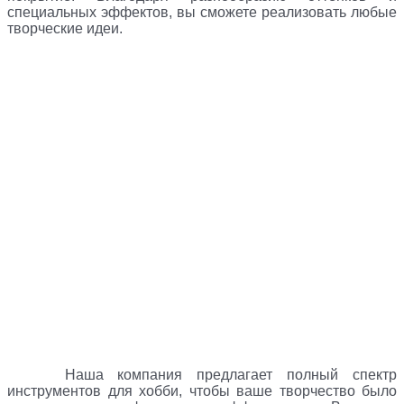
специальных эффектов, вы сможете реализовать любые
творческие идеи.
Наша компания предлагает полный спектр
инструментов для хобби, чтобы ваше творчество было