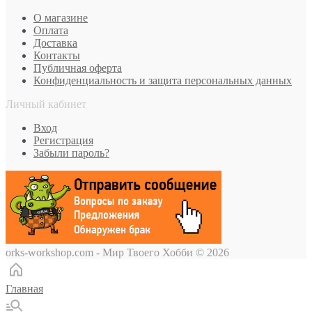
О магазине
Оплата
Доставка
Контакты
Публичная оферта
Конфиденциальность и защита персональных данных
Личный кабинет
Вход
Регистрация
Забыли пароль?
orks-workshop.com - Мир Твоего Хобби
© 2026
Главная