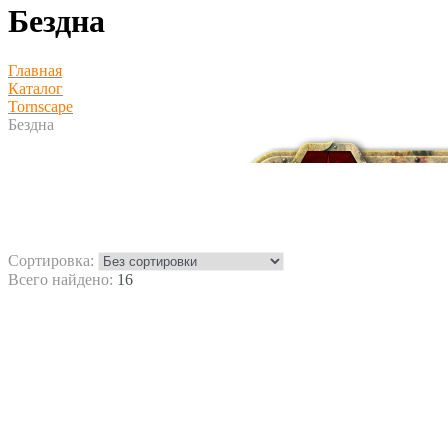
Бездна
Главная
Каталог
Tornscape
Бездна
Сортировка:
Всего найдено:
16